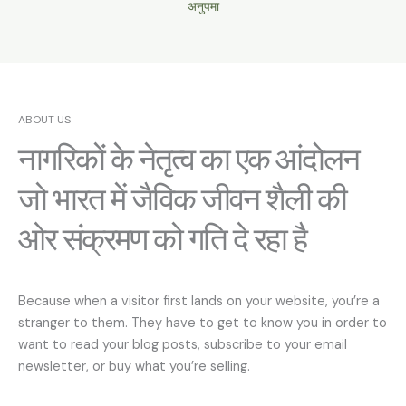
अनुपमा
ABOUT US
नागरिकों के नेतृत्व का एक आंदोलन
जो भारत में जैविक जीवन शैली की
ओर संक्रमण को गति दे रहा है
Because when a visitor first lands on your website, you’re a
stranger to them. They have to get to know you in order to
want to read your blog posts, subscribe to your email
newsletter, or buy what you’re selling.