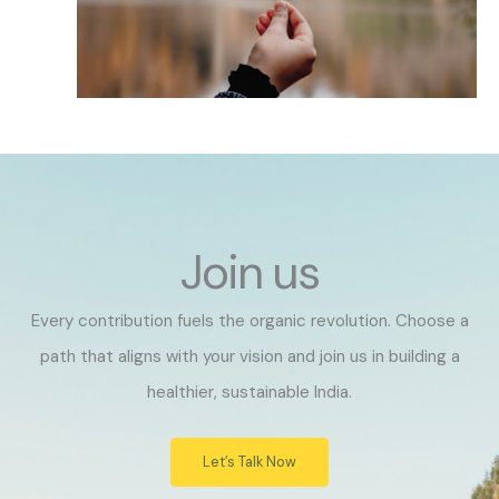
Join us
Every contribution fuels the organic revolution. Choose a
path that aligns with your vision and join us in building a
healthier, sustainable India.
Let’s Talk Now