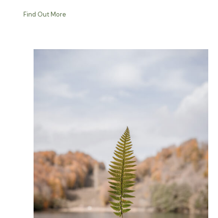
Find Out More