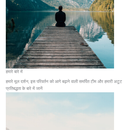
हमारे बारे में
हमारे मूल दर्शन, इस परिवर्तन को आगे बढ़ाने वाली समर्पित टीम और हमारी अटूट
प्रतिबद्धता के बारे में जानें