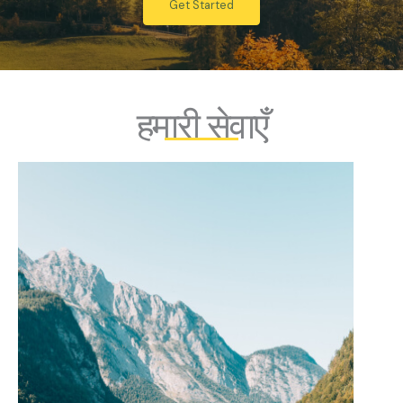
Get Started
हमारी सेवाएँ