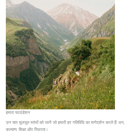
हमारा फाउंडेशन
उन चार मूलभूत स्तंभों को जानें जो हमारी हर गतिविधि का मार्गदर्शन करते हैं: धन,
कल्याण, शिक्षा और स्थिरता।